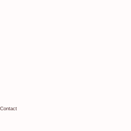
Contact