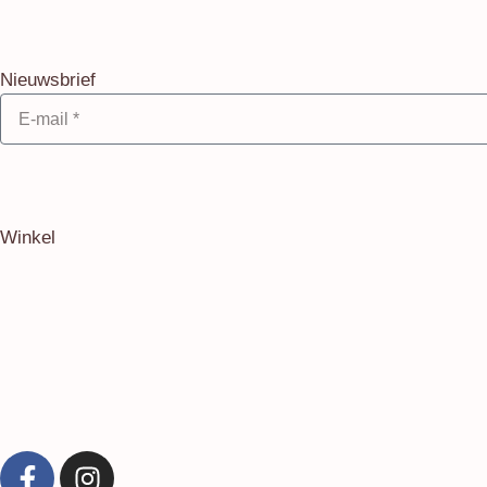
Nieuwsbrief
Winkel