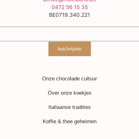
0472 56 15 35
BE0719.340.221
Inschrijven
Onze chocolade cultuur
Over onze koekjes
Italiaanse tradities
Koffie & thee geheimen