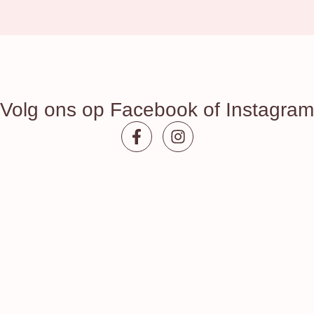
Volg ons op Facebook of Instagram