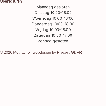
Openigsuren
Maandag gesloten
Dinsdag 10:00–18:00
Woensdag 10:00–18:00
Donderdag 10:00–18:00
Vrijdag 10:00–18:00
Zaterdag 10:00–17:00
Zondag gesloten
© 2026 Mothacho . webdesign by
Procor
.
GDPR